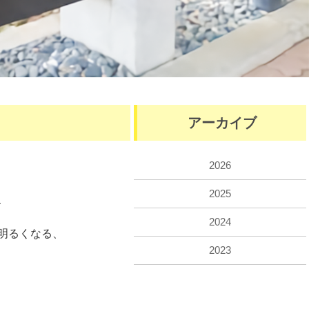
アーカイブ
2026
2025
、
2024
明るくなる、
2023