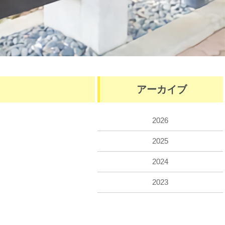
アーカイブ
2026
2025
2024
2023